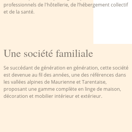
professionnels de l'hôtellerie, de l’hébergement collectif
et de la santé.
Une société familiale
Se succédant de génération en génération, cette société
est devenue au fil des années, une des références dans
les vallées alpines de Maurienne et Tarentaise,
proposant une gamme complète en linge de maison,
décoration et mobilier intérieur et extérieur.