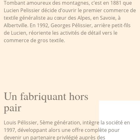
Tombant amoureux des montagnes, c’est en 1881 que
Lucien Pelissier décide d’ouvrir le premier commerce de
textile généraliste au cœur des Alpes, en Savoie, à
Albertville. En 1992, Georges Pélissier, arrière petit-fils
de Lucien, réoriente les activités de détail vers le
commerce de gros textile.
Un fabriquant hors
pair
Louis Pélissier, 5ème génération, intègre la société en
1997, développant alors une offre complète pour
devenir un partenaire privilégié auprès des