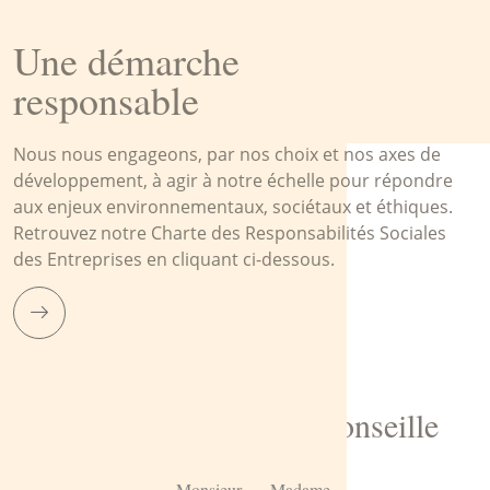
Une démarche
responsable
Nous nous engageons, par nos choix et nos axes de
développement, à agir à notre échelle pour répondre
aux enjeux environnementaux, sociétaux et éthiques.
Retrouvez notre Charte des Responsabilités Sociales
des Entreprises en cliquant ci-dessous.
Pélissier 1881 vous conseille
Monsieur
Madame