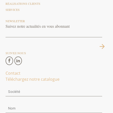
RÉALISATIONS CLIENTS
SERVICES
NEWSLETTER
Suivez notre actualités en vous abonnant
SUIVEZ-NOUS
Contact
Téléchargez notre catalogue