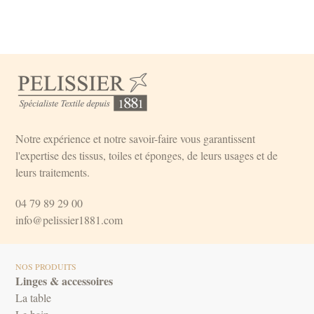
Notre expérience et notre savoir-faire vous garantissent
l'expertise des tissus, toiles et éponges, de leurs usages et de
leurs traitements.
04 79 89 29 00
info@pelissier1881.com
NOS PRODUITS
Linges & accessoires
La table