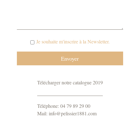
Je souhaite m'inscrire à la Newsletter.
Télécharger notre catalogue 2019
Téléphone: 04 79 89 29 00
Mail: info@pelissier1881.com