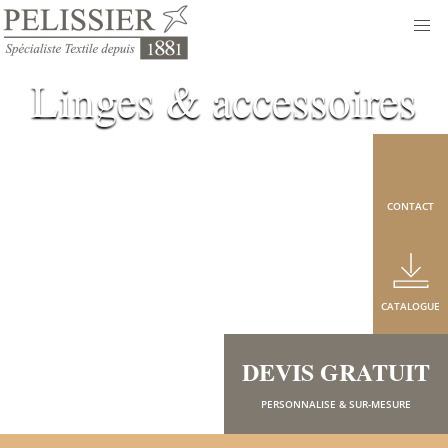
Linges & accessoires
CONTACT
CATALOGUE
DEVIS GRATUIT
PERSONNALISE & SUR-MESURE