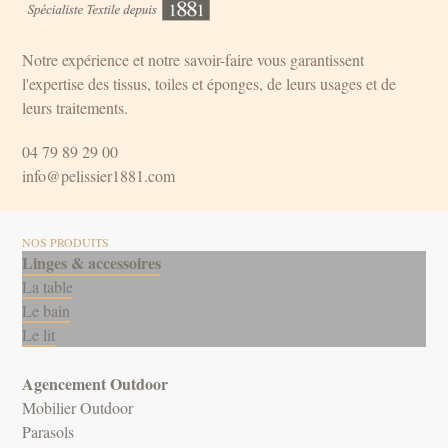
Notre expérience et notre savoir-faire vous garantissent
l'expertise des tissus, toiles et éponges, de leurs usages et de
leurs traitements.
04 79 89 29 00
info@pelissier1881.com
NOS PRODUITS
Linges & accessoires
La table
Le bain
Le lit
Agencement Outdoor
Mobilier Outdoor
Parasols