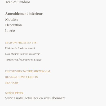
Textiles Outdoor
Ameublement intérieur
Mobilier
Décoration
Literie
MAISON PELISSIER 1881
Histoire & Environnement
Nos Métiers Textiles en Savoie
Textiles confectionnés en France
DÉCOUVREZ NOTRE SHOWROOM
RÉALISATIONS CLIENTS
SERVICES
NEWSLETTER
Suivez notre actualités en vous abonnant