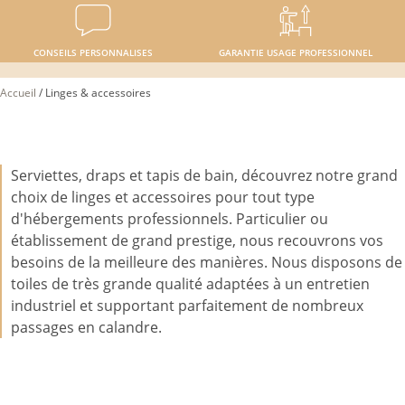
CONSEILS PERSONNALISES
GARANTIE USAGE PROFESSIONNEL
Accueil
/
Linges & accessoires
Serviettes, draps et tapis de bain, découvrez notre grand
choix de linges et accessoires pour tout type
d'hébergements professionnels. Particulier ou
établissement de grand prestige, nous recouvrons vos
besoins de la meilleure des manières. Nous disposons de
toiles de très grande qualité adaptées à un entretien
industriel et supportant parfaitement de nombreux
passages en calandre.