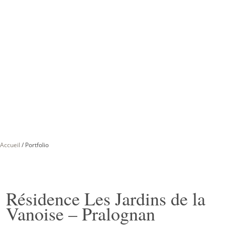
Accueil
/
Portfolio
Résidence Les Jardins de la
Vanoise – Pralognan