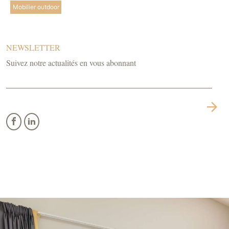
Mobilier outdoor
NEWSLETTER
Suivez notre actualités en vous abonnant