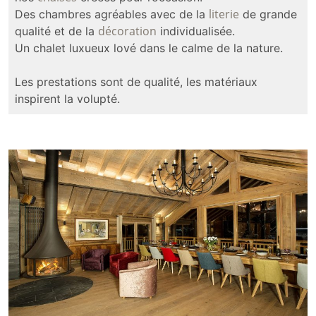
literie
Des chambres agréables avec de la
de grande
décoration
qualité et de la
individualisée.
Un chalet luxueux lové dans le calme de la nature.
Les prestations sont de qualité, les matériaux
inspirent la volupté.