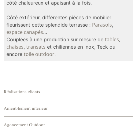
côté chaleureux et apaisant à la fois.
Côté extérieur, différentes pièces de mobilier
Parasols
fleurissent cette splendide terrasse :
,
espace canapés
…
tables
Couplées à une production sur mesure de
,
chaises
transats
,
et chiliennes en Inox, Teck ou
toile outdoor
encore
.
Réalisations clients
Ameublement intérieur
Agencement Outdoor