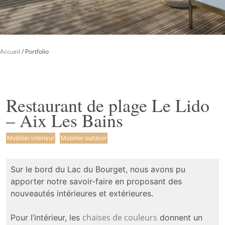
Accueil
/
Portfolio
Restaurant de plage Le Lido
– Aix Les Bains
Mobilier intérieur
Mobilier outdoor
Sur le bord du Lac du Bourget, nous avons pu
apporter notre savoir-faire en proposant des
nouveautés intérieures et extérieures.
chaises de couleurs
Pour l’intérieur, les
donnent un