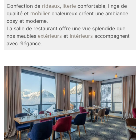
rideaux
literie
Confection de
,
confortable, linge de
mobilier
qualité et
chaleureux créent une ambiance
cosy et moderne.
La salle de restaurant offre une vue splendide que
extérieurs
intérieurs
nos meubles
et
accompagnent
avec élégance.