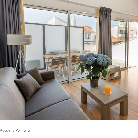
Accueil
/
Portfolio