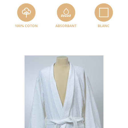
100% COTON
ABSORBANT
BLANC