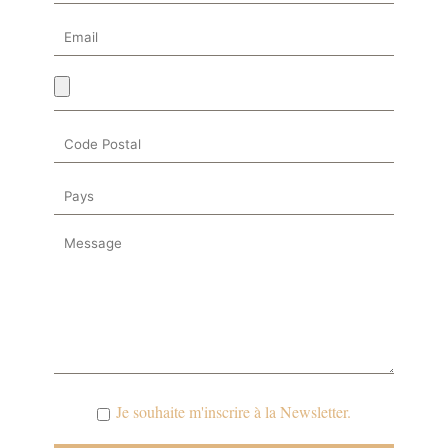
Je souhaite m'inscrire à la Newsletter.