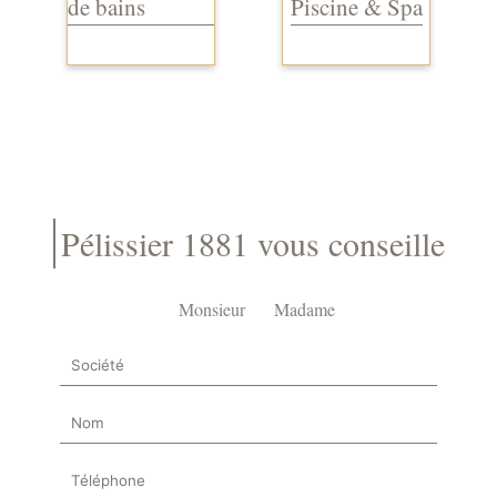
de bains
Piscine & Spa
Pélissier 1881 vous conseille
Monsieur
Madame