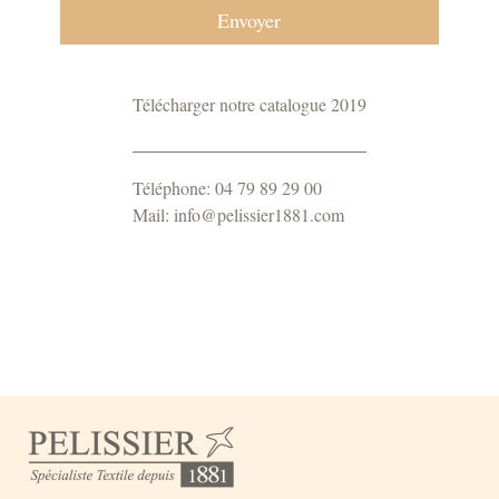
Télécharger notre catalogue 2019
Téléphone: 04 79 89 29 00
Mail: info@pelissier1881.com