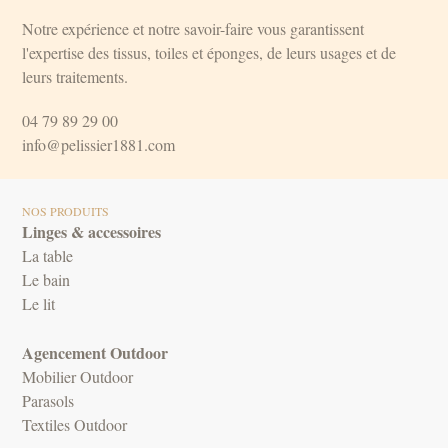
Notre expérience et notre savoir-faire vous garantissent
l'expertise des tissus, toiles et éponges, de leurs usages et de
leurs traitements.
04 79 89 29 00
info@pelissier1881.com
NOS PRODUITS
Linges & accessoires
La table
Le bain
Le lit
Agencement Outdoor
Mobilier Outdoor
Parasols
Textiles Outdoor