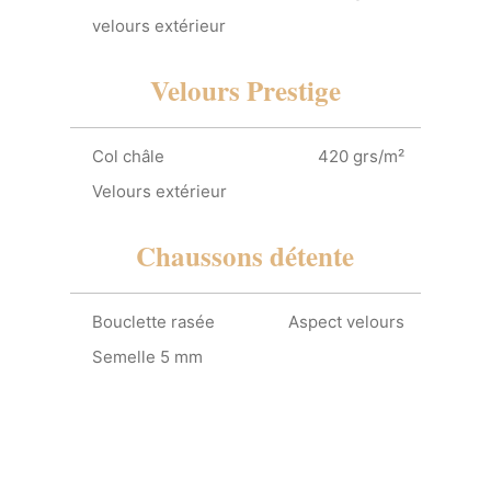
velours extérieur
Velours Prestige
Col châle
420 grs/m²
Velours extérieur
Chaussons détente
Bouclette rasée
Aspect velours
Semelle 5 mm