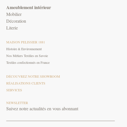
Ameublement intérieur
Mobilier
Décoration
Literie
MAISON PELISSIER 1881
Histoire & Environnement
Nos Métiers Textiles en Savoie
Textiles confectionnés en France
DÉCOUVREZ NOTRE SHOWROOM
RÉALISATIONS CLIENTS
SERVICES
NEWSLETTER
Suivez notre actualités en vous abonnant