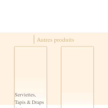
Autres produits
Serviettes,
Tapis & Draps