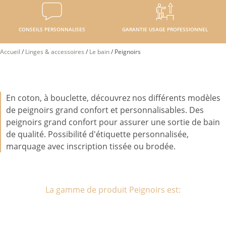
CONSEILS PERSONNALISES
GARANTIE USAGE PROFESSIONNEL
Accueil
/
Linges & accessoires
/
Le bain
/
Peignoirs
En coton, à bouclette, découvrez nos différents modèles
de peignoirs grand confort et personnalisables. Des
peignoirs grand confort pour assurer une sortie de bain
de qualité. Possibilité d'étiquette personnalisée,
marquage avec inscription tissée ou brodée.
La gamme de produit Peignoirs est: