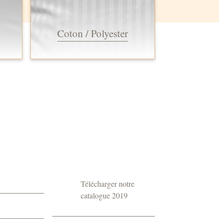
Coton / Polyester
Télécharger notre
catalogue 2019