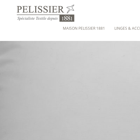
MAISON PELISSIER 1881
LINGES & ACC