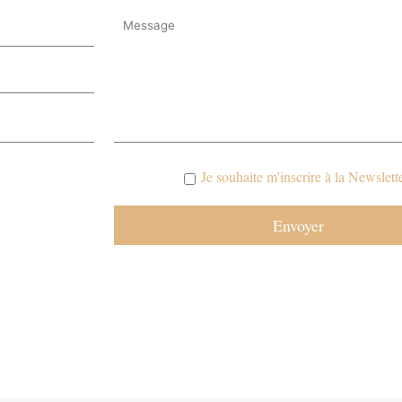
Je souhaite m'inscrire à la Newslette