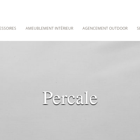
ESSOIRES
AMEUBLEMENT INTÉRIEUR
AGENCEMENT OUTDOOR
S
Percale