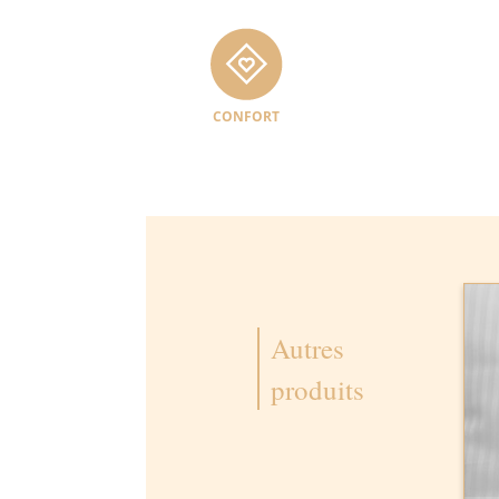
CONFORT
Autres
produits