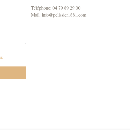
Téléphone: 04 79 89 29 00
Mail: info@pelissier1881.com
r.