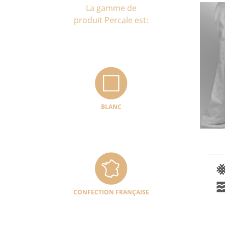
La gamme de
produit Percale est:
BLANC
CONFECTION FRANÇAISE