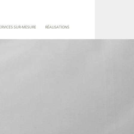
ERVICES SUR-MESURE
RÉALISATIONS