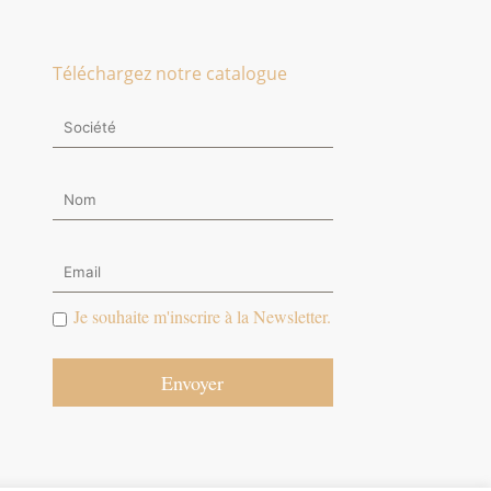
Téléchargez notre catalogue
Je souhaite m'inscrire à la Newsletter.