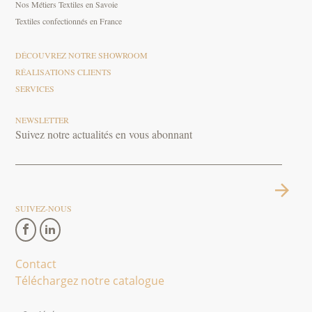
Nos Métiers Textiles en Savoie
Textiles confectionnés en France
DÉCOUVREZ NOTRE SHOWROOM
RÉALISATIONS CLIENTS
SERVICES
NEWSLETTER
Suivez notre actualités en vous abonnant
SUIVEZ-NOUS
Contact
Téléchargez notre catalogue