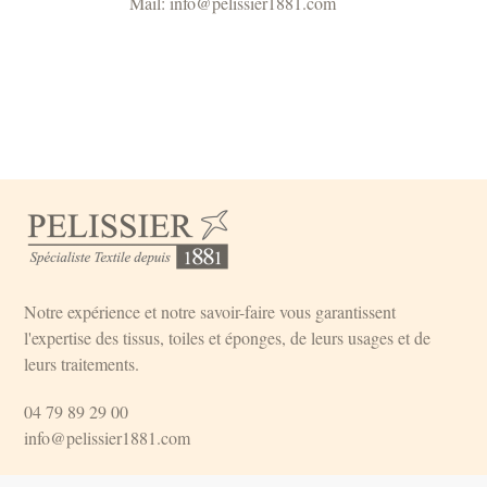
Mail: info@pelissier1881.com
Notre expérience et notre savoir-faire vous garantissent
l'expertise des tissus, toiles et éponges, de leurs usages et de
leurs traitements.
04 79 89 29 00
info@pelissier1881.com