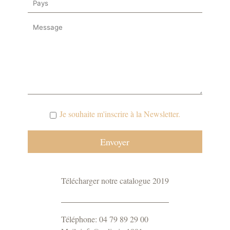
Je souhaite m'inscrire à la Newsletter.
Télécharger notre catalogue 2019
Téléphone: 04 79 89 29 00