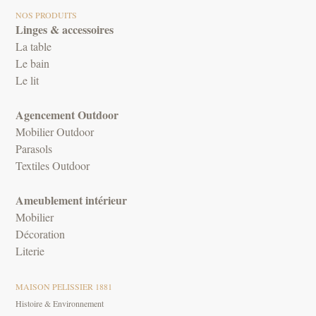
NOS PRODUITS
Linges & accessoires
La table
Le bain
Le lit
Agencement Outdoor
Mobilier Outdoor
Parasols
Textiles Outdoor
Ameublement intérieur
Mobilier
Décoration
Literie
MAISON PELISSIER 1881
Histoire & Environnement