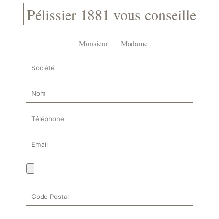
Pélissier 1881 vous conseille
Monsieur
Madame