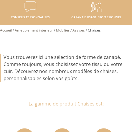
CONSEILS PERSONNALISES
GARANTIE USAGE PROFESSIONNEL
Accueil
/
Ameublement intérieur
/
Mobilier
/
Assises
/
Chaises
Vous trouverez ici une sélection de forme de canapé.
Comme toujours, vous choisissez votre tissu ou votre
cuir. Découvrez nos nombreux modèles de chaises,
personnalisables selon vos goûts.
La gamme de produit Chaises est: