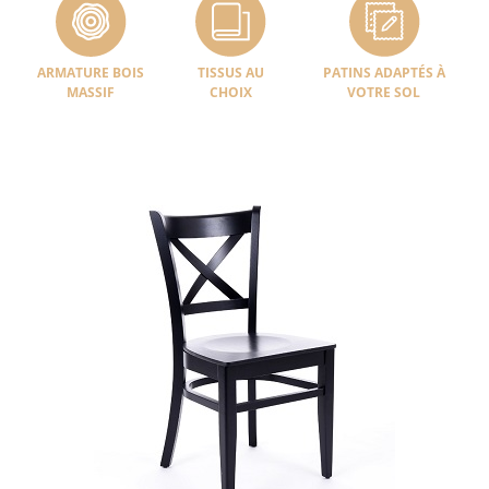
ARMATURE BOIS
TISSUS AU
PATINS ADAPTÉS À
MASSIF
CHOIX
VOTRE SOL