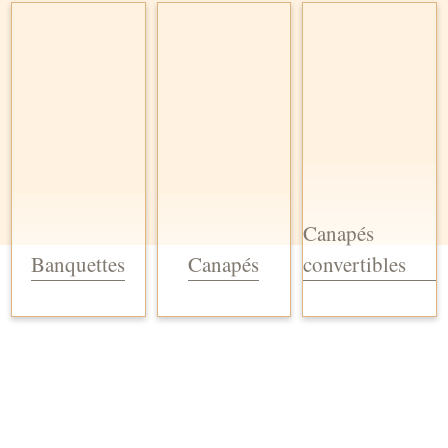
Canapés
Banquettes
Canapés
convertibles